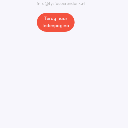
info@fysiosoerendonk.nl
Terug naar
ledenpagina